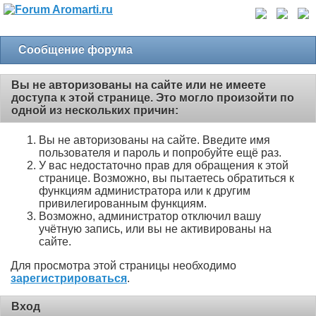
Сообщение форума
Вы не авторизованы на сайте или не имеете
доступа к этой странице. Это могло произойти по
одной из нескольких причин:
Вы не авторизованы на сайте. Введите имя
пользователя и пароль и попробуйте ещё раз.
У вас недостаточно прав для обращения к этой
странице. Возможно, вы пытаетесь обратиться к
функциям администратора или к другим
привилегированным функциям.
Возможно, администратор отключил вашу
учётную запись, или вы не активированы на
сайте.
Для просмотра этой страницы необходимо
зарегистрироваться
.
Вход