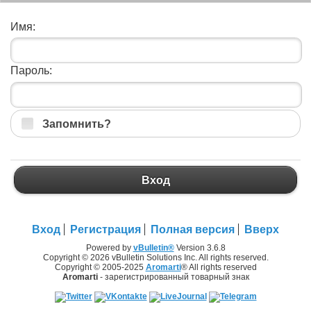
Имя:
Пароль:
Запомнить?
Вход
Вход
Регистрация
Полная версия
Вверх
Powered by
vBulletin®
Version 3.6.8
Copyright © 2026 vBulletin Solutions Inc. All rights reserved.
Copyright © 2005-2025
Aromarti
® All rights reserved
Aromarti
- зарегистрированный товарный знак