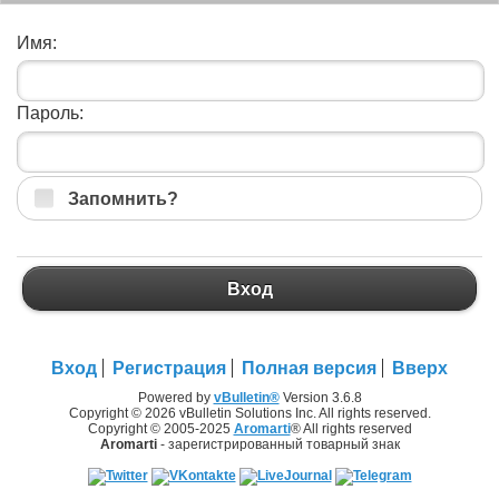
Имя:
Пароль:
Запомнить?
Вход
Вход
Регистрация
Полная версия
Вверх
Powered by
vBulletin®
Version 3.6.8
Copyright © 2026 vBulletin Solutions Inc. All rights reserved.
Copyright © 2005-2025
Aromarti
® All rights reserved
Aromarti
- зарегистрированный товарный знак