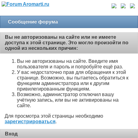
Сообщение форума
Вы не авторизованы на сайте или не имеете
доступа к этой странице. Это могло произойти по
одной из нескольких причин:
Вы не авторизованы на сайте. Введите имя
пользователя и пароль и попробуйте ещё раз.
У вас недостаточно прав для обращения к этой
странице. Возможно, вы пытаетесь обратиться к
функциям администратора или к другим
привилегированным функциям.
Возможно, администратор отключил вашу
учётную запись, или вы не активированы на
сайте.
Для просмотра этой страницы необходимо
зарегистрироваться
.
Вход