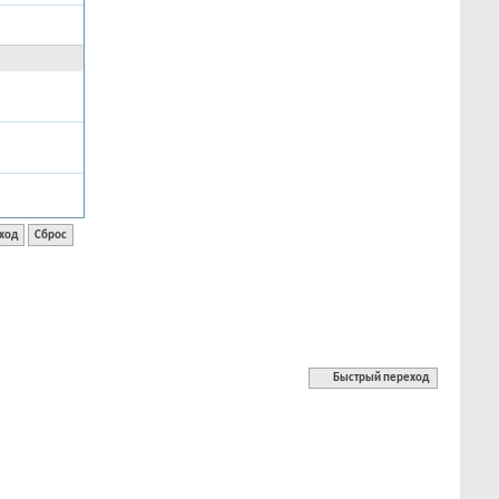
Быстрый переход