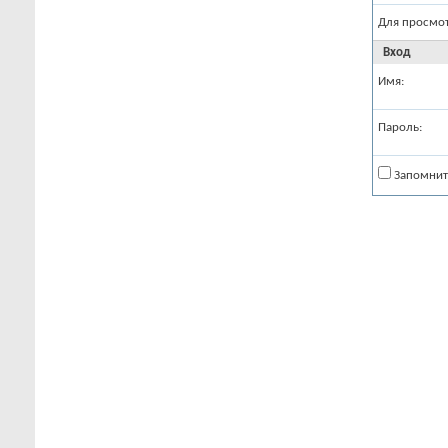
Для просмо
Вход
Имя:
Пароль:
Запомнит