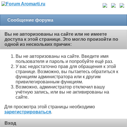
Сообщение форума
Вы не авторизованы на сайте или не имеете
доступа к этой странице. Это могло произойти по
одной из нескольких причин:
Вы не авторизованы на сайте. Введите имя
пользователя и пароль и попробуйте ещё раз.
У вас недостаточно прав для обращения к этой
странице. Возможно, вы пытаетесь обратиться к
функциям администратора или к другим
привилегированным функциям.
Возможно, администратор отключил вашу
учётную запись, или вы не активированы на
сайте.
Для просмотра этой страницы необходимо
зарегистрироваться
.
Вход