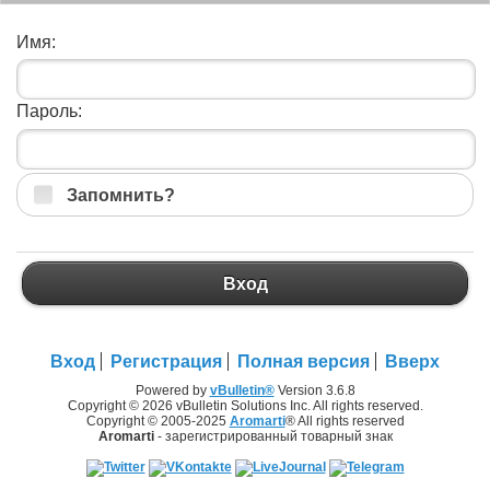
Имя:
Пароль:
Запомнить?
Вход
Вход
Регистрация
Полная версия
Вверх
Powered by
vBulletin®
Version 3.6.8
Copyright © 2026 vBulletin Solutions Inc. All rights reserved.
Copyright © 2005-2025
Aromarti
® All rights reserved
Aromarti
- зарегистрированный товарный знак