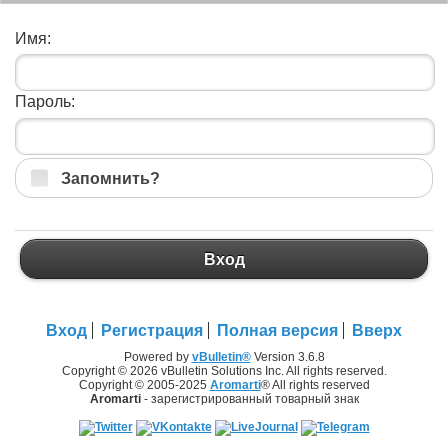
Имя:
Пароль:
Запомнить?
Вход
Вход
Регистрация
Полная версия
Вверх
Powered by
vBulletin®
Version 3.6.8
Copyright © 2026 vBulletin Solutions Inc. All rights reserved.
Copyright © 2005-2025
Aromarti
® All rights reserved
Aromarti
- зарегистрированный товарный знак