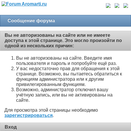
Сообщение форума
Вы не авторизованы на сайте или не имеете
доступа к этой странице. Это могло произойти по
одной из нескольких причин:
Вы не авторизованы на сайте. Введите имя
пользователя и пароль и попробуйте ещё раз.
У вас недостаточно прав для обращения к этой
странице. Возможно, вы пытаетесь обратиться к
функциям администратора или к другим
привилегированным функциям.
Возможно, администратор отключил вашу
учётную запись, или вы не активированы на
сайте.
Для просмотра этой страницы необходимо
зарегистрироваться
.
Вход