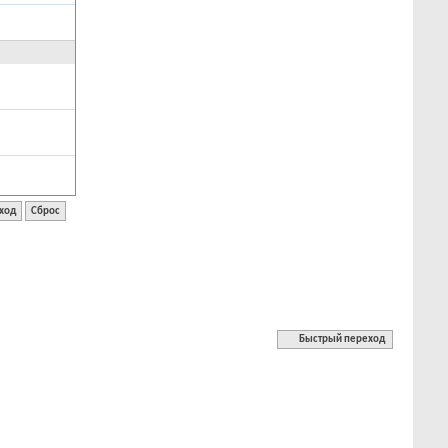
Быстрый переход