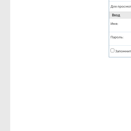
Для просмо
Вход
Имя:
Пароль:
Запомнит