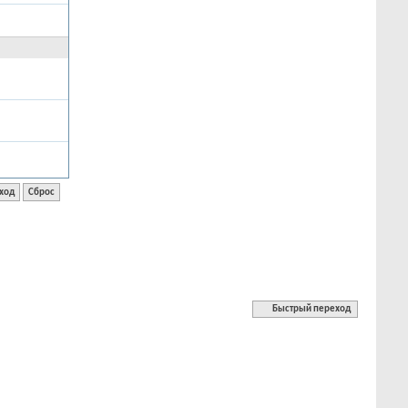
Быстрый переход