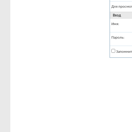
Для просмо
Вход
Имя:
Пароль:
Запомнит