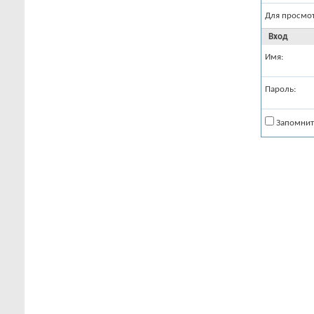
Для просмо
Вход
Имя:
Пароль:
Запомнит