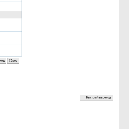
Быстрый переход