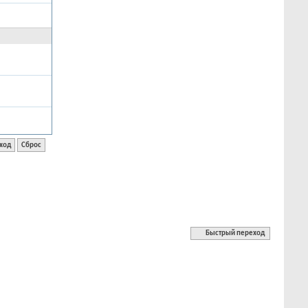
Быстрый переход