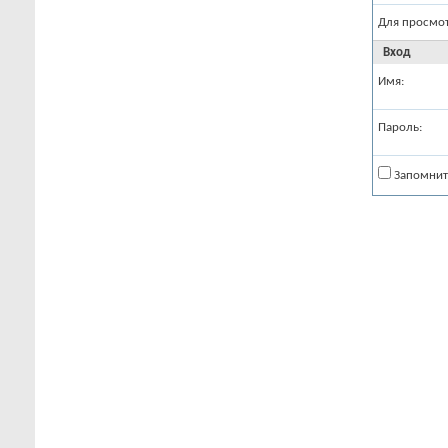
Для просмо
Вход
Имя:
Пароль:
Запомнит