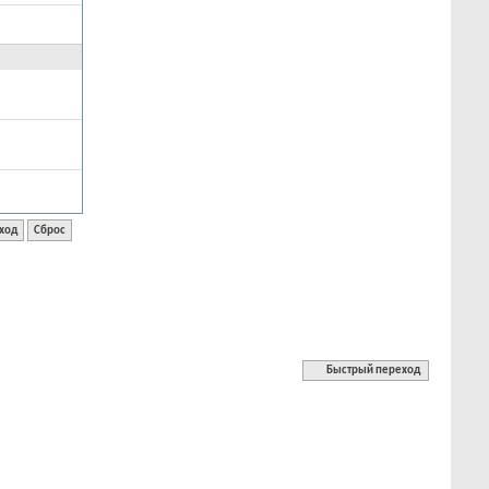
Быстрый переход