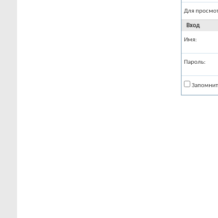
Для просмо
Вход
Имя:
Пароль:
Запомнит