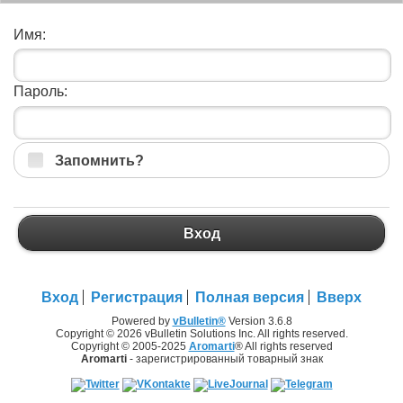
Имя:
Пароль:
Запомнить?
Вход
Вход
Регистрация
Полная версия
Вверх
Powered by
vBulletin®
Version 3.6.8
Copyright © 2026 vBulletin Solutions Inc. All rights reserved.
Copyright © 2005-2025
Aromarti
® All rights reserved
Aromarti
- зарегистрированный товарный знак