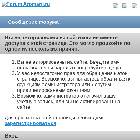
Сообщение форума
Вы не авторизованы на сайте или не имеете
доступа к этой странице. Это могло произойти по
одной из нескольких причин:
Вы не авторизованы на сайте. Введите имя
пользователя и пароль и попробуйте ещё раз.
У вас недостаточно прав для обращения к этой
странице. Возможно, вы пытаетесь обратиться к
функциям администратора или к другим
привилегированным функциям.
Возможно, администратор отключил вашу
учётную запись, или вы не активированы на
сайте.
Для просмотра этой страницы необходимо
зарегистрироваться
.
Вход