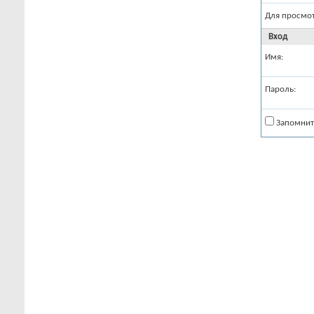
Для просмо
Вход
Имя:
Пароль:
Запомнит