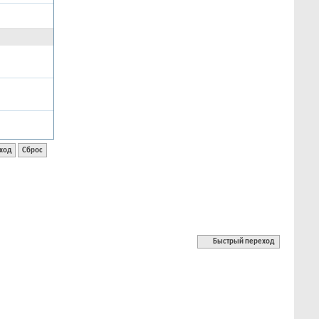
Быстрый переход