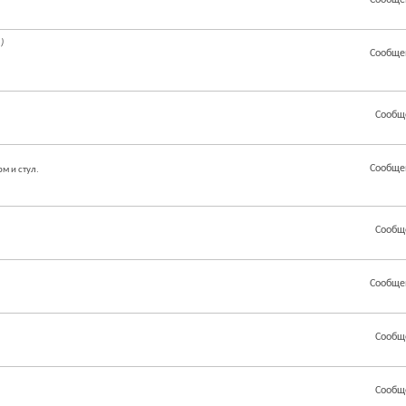
Сообще
)
Сообще
Сообщ
Сообще
м и стул.
Сообщ
Сообще
Сообщ
Сообщ