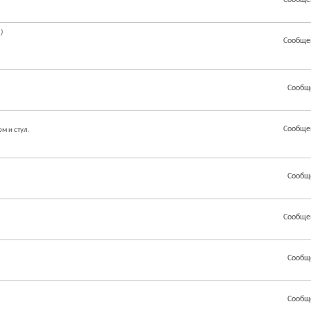
Сообще
)
Сообще
Сообщ
Сообще
м и стул.
Сообщ
Сообще
Сообщ
Сообщ