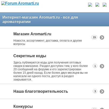
Интернет-магазин Aromarti.ru - все для
ароматерапии
Магазин Aromarti.ru
15
Новости, ассортимент, доставка, оплата и другие
вопросы
Секретные коды
Здесь публикуются коды для получения оптовых
скидок в магазине. Раздел доступен тем, у кого более
1
20 сообщений на форуме и кто зарегистрирован
более 15 дней назад. Если более двух месяцев вы не
написали ни одного поста, доступ в раздел
закрывается.
Наша благотворительность
3
Конкурсы