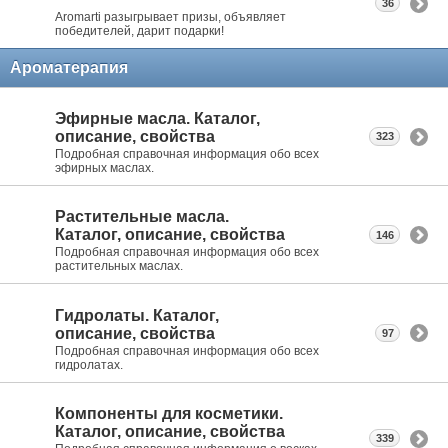
36
Aromarti разыгрывает призы, объявляет
победителей, дарит подарки!
Ароматерапия
Эфирные масла. Каталог,
описание, свойства
323
Подробная справочная информация обо всех
эфирных маслах.
Растительные масла.
Каталог, описание, свойства
146
Подробная справочная информация обо всех
растительных маслах.
Гидролаты. Каталог,
описание, свойства
97
Подробная справочная информация обо всех
гидролатах.
Компоненты для косметики.
Каталог, описание, свойства
339