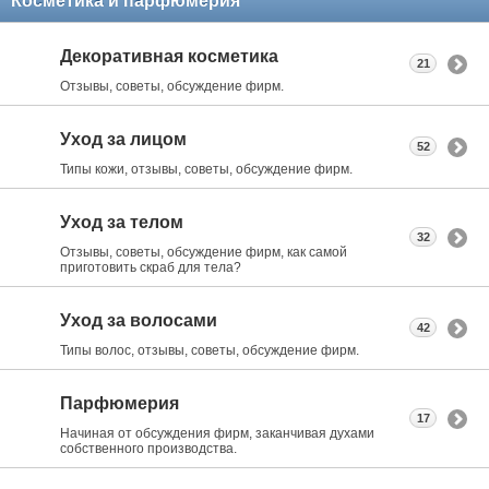
Косметика и парфюмерия
Декоративная косметика
21
Отзывы, советы, обсуждение фирм.
Уход за лицом
52
Типы кожи, отзывы, советы, обсуждение фирм.
Уход за телом
32
Отзывы, советы, обсуждение фирм, как самой
приготовить скраб для тела?
Уход за волосами
42
Типы волос, отзывы, советы, обсуждение фирм.
Парфюмерия
17
Начиная от обсуждения фирм, заканчивая духами
собственного производства.