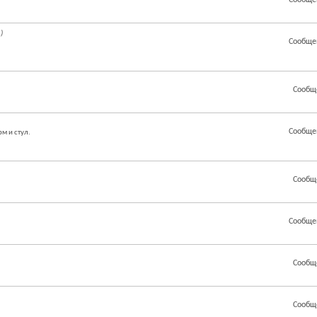
Сообще
)
Сообще
Сообщ
Сообще
м и стул.
Сообщ
Сообще
Сообщ
Сообщ