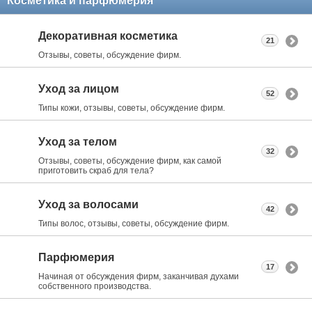
Косметика и парфюмерия
Декоративная косметика
21
Отзывы, советы, обсуждение фирм.
Уход за лицом
52
Типы кожи, отзывы, советы, обсуждение фирм.
Уход за телом
32
Отзывы, советы, обсуждение фирм, как самой
приготовить скраб для тела?
Уход за волосами
42
Типы волос, отзывы, советы, обсуждение фирм.
Парфюмерия
17
Начиная от обсуждения фирм, заканчивая духами
собственного производства.