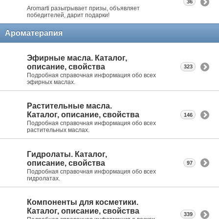
36
Aromarti разыгрывает призы, объявляет
победителей, дарит подарки!
Ароматерапия
Эфирные масла. Каталог,
описание, свойства
323
Подробная справочная информация обо всех
эфирных маслах.
Растительные масла.
Каталог, описание, свойства
146
Подробная справочная информация обо всех
растительных маслах.
Гидролаты. Каталог,
описание, свойства
97
Подробная справочная информация обо всех
гидролатах.
Компоненты для косметики.
Каталог, описание, свойства
339