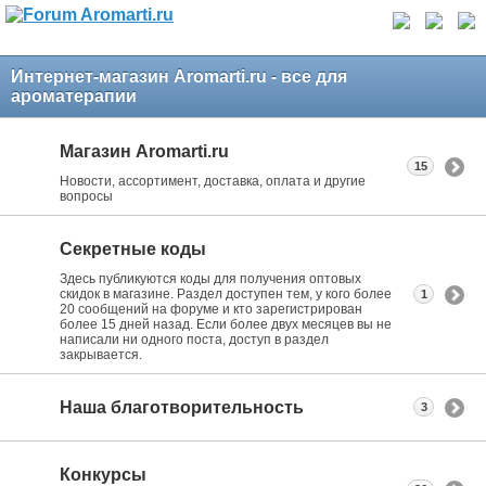
Интернет-магазин Aromarti.ru - все для
ароматерапии
Магазин Aromarti.ru
15
Новости, ассортимент, доставка, оплата и другие
вопросы
Секретные коды
Здесь публикуются коды для получения оптовых
скидок в магазине. Раздел доступен тем, у кого более
1
20 сообщений на форуме и кто зарегистрирован
более 15 дней назад. Если более двух месяцев вы не
написали ни одного поста, доступ в раздел
закрывается.
Наша благотворительность
3
Конкурсы