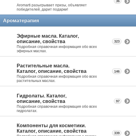
36
Aromarti разыгрывает призы, объявляет
победителей, дарит подарки!
Ароматерапия
Эфирные масла. Каталог,
описание, свойства
323
Подробная справочная информация обо всех
эфирных маслах.
Растительные масла.
Каталог, описание, свойства
146
Подробная справочная информация обо всех
растительных маслах.
Гидролаты. Каталог,
описание, свойства
97
Подробная справочная информация обо всех
гидролатах.
Компоненты для косметики.
Каталог, описание, свойства
339