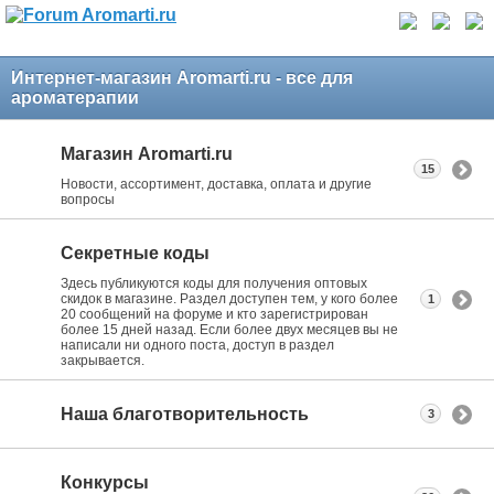
Интернет-магазин Aromarti.ru - все для
ароматерапии
Магазин Aromarti.ru
15
Новости, ассортимент, доставка, оплата и другие
вопросы
Секретные коды
Здесь публикуются коды для получения оптовых
скидок в магазине. Раздел доступен тем, у кого более
1
20 сообщений на форуме и кто зарегистрирован
более 15 дней назад. Если более двух месяцев вы не
написали ни одного поста, доступ в раздел
закрывается.
Наша благотворительность
3
Конкурсы