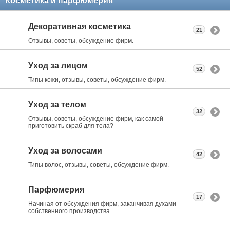
Косметика и парфюмерия
Декоративная косметика
21
Отзывы, советы, обсуждение фирм.
Уход за лицом
52
Типы кожи, отзывы, советы, обсуждение фирм.
Уход за телом
32
Отзывы, советы, обсуждение фирм, как самой
приготовить скраб для тела?
Уход за волосами
42
Типы волос, отзывы, советы, обсуждение фирм.
Парфюмерия
17
Начиная от обсуждения фирм, заканчивая духами
собственного производства.