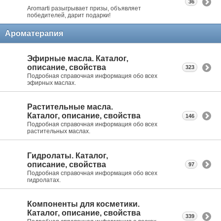
36
Aromarti разыгрывает призы, объявляет
победителей, дарит подарки!
Ароматерапия
Эфирные масла. Каталог,
описание, свойства
323
Подробная справочная информация обо всех
эфирных маслах.
Растительные масла.
Каталог, описание, свойства
146
Подробная справочная информация обо всех
растительных маслах.
Гидролаты. Каталог,
описание, свойства
97
Подробная справочная информация обо всех
гидролатах.
Компоненты для косметики.
Каталог, описание, свойства
339