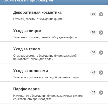
Косметика и парфюмерия
Декоративная косметика
21
Отзывы, советы, обсуждение фирм.
Уход за лицом
52
Типы кожи, отзывы, советы, обсуждение фирм.
Уход за телом
32
Отзывы, советы, обсуждение фирм, как самой
приготовить скраб для тела?
Уход за волосами
42
Типы волос, отзывы, советы, обсуждение фирм.
Парфюмерия
17
Начиная от обсуждения фирм, заканчивая духами
собственного производства.