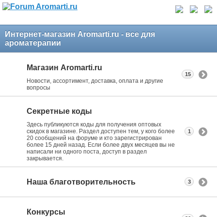
Интернет-магазин Aromarti.ru - все для
ароматерапии
Магазин Aromarti.ru
15
Новости, ассортимент, доставка, оплата и другие
вопросы
Секретные коды
Здесь публикуются коды для получения оптовых
скидок в магазине. Раздел доступен тем, у кого более
1
20 сообщений на форуме и кто зарегистрирован
более 15 дней назад. Если более двух месяцев вы не
написали ни одного поста, доступ в раздел
закрывается.
Наша благотворительность
3
Конкурсы