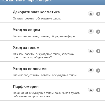
Косметика и парфюмерия
Декоративная косметика
21
Отзывы, советы, обсуждение фирм.
Уход за лицом
52
Типы кожи, отзывы, советы, обсуждение фирм.
Уход за телом
32
Отзывы, советы, обсуждение фирм, как самой
приготовить скраб для тела?
Уход за волосами
42
Типы волос, отзывы, советы, обсуждение фирм.
Парфюмерия
17
Начиная от обсуждения фирм, заканчивая духами
собственного производства.