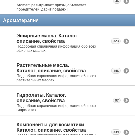
36
Aromarti разыгрывает призы, объявляет
победителей, дарит подарки!
Ароматерапия
Эфирные масла. Каталог,
описание, свойства
323
Подробная справочная информация обо всех
эфирных маслах.
Растительные масла.
Каталог, описание, свойства
146
Подробная справочная информация обо всех
растительных маслах.
Гидролаты. Каталог,
описание, свойства
97
Подробная справочная информация обо всех
гидролатах.
Компоненты для косметики.
Каталог, описание, свойства
339