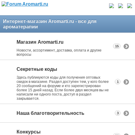
Интернет-магазин Aromarti.ru - все для
ароматерапии
Магазин Aromarti.ru
15
Новости, ассортимент, доставка, оплата и другие
вопросы
Секретные коды
Здесь публикуются коды для получения оптовых
скидок в магазине. Раздел доступен тем, у кого более
1
20 сообщений на форуме и кто зарегистрирован
более 15 дней назад. Если более двух месяцев вы не
написали ни одного поста, доступ в раздел
закрывается.
Наша благотворительность
3
Конкурсы