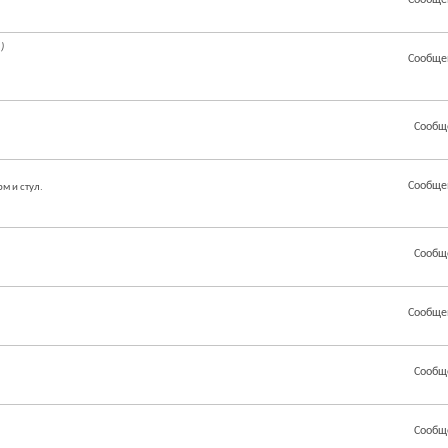
Сообще
)
Сообще
Сообщ
Сообще
м и стул.
Сообщ
Сообще
Сообщ
Сообщ