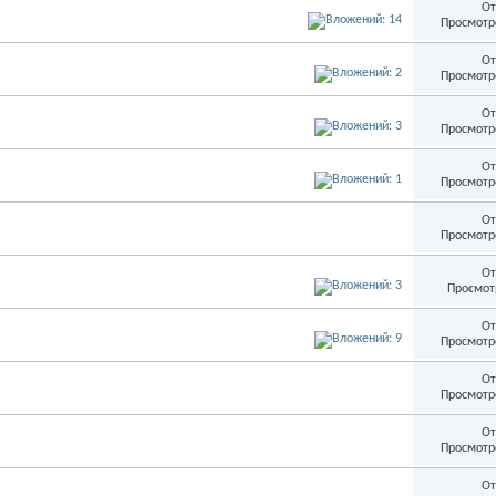
От
Просмотр
От
Просмотр
От
Просмотр
От
Просмотр
От
Просмотр
От
Просмот
От
Просмотр
От
Просмотр
От
Просмотр
От