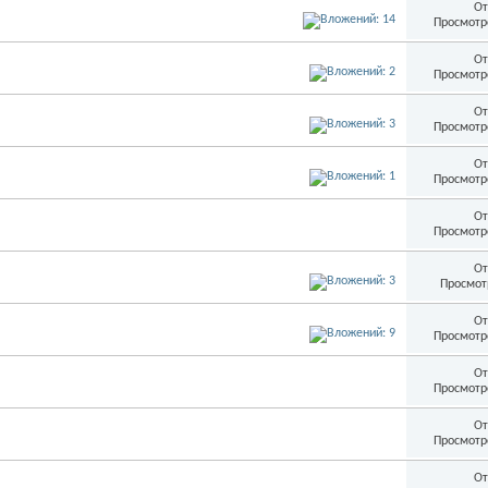
От
Просмотр
От
Просмотр
От
Просмотр
От
Просмотр
От
Просмотр
От
Просмот
От
Просмотр
От
Просмотр
От
Просмотр
От