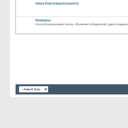
Наша благотворительность
Конкурсы
Aromarti разыгрывает призы, объявляет победителей, дарит подарки