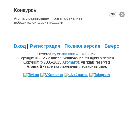
Конкурсы
36
Aromarti разыгрывает призы, объявляет
победителей, дарит подарки!
Вход
Регистрация
Полная версия
Вверх
Powered by
vBulletin®
Version 3.6.8
Copyright © 2026 vBulletin Solutions Inc. All rights reserved.
Copyright © 2005-2025
Aromarti
® All rights reserved
Aromarti
- зарегистрированный товарный знак