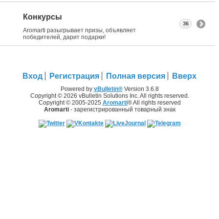
Конкурсы
36
Aromarti разыгрывает призы, объявляет
победителей, дарит подарки!
Вход
Регистрация
Полная версия
Вверх
Powered by
vBulletin®
Version 3.6.8
Copyright © 2026 vBulletin Solutions Inc. All rights reserved.
Copyright © 2005-2025
Aromarti
® All rights reserved
Aromarti
- зарегистрированный товарный знак