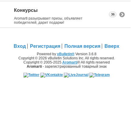
Конкурсы
36
Aromarti разыгрывает призы, объявляет
победителей, дарит подарки!
Вход
Регистрация
Полная версия
Вверх
Powered by
vBulletin®
Version 3.6.8
Copyright © 2026 vBulletin Solutions Inc. All rights reserved.
Copyright © 2005-2025
Aromarti
® All rights reserved
Aromarti
- зарегистрированный товарный знак