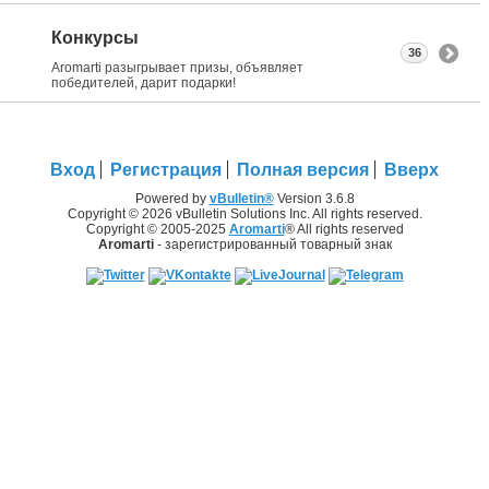
Конкурсы
36
Aromarti разыгрывает призы, объявляет
победителей, дарит подарки!
Вход
Регистрация
Полная версия
Вверх
Powered by
vBulletin®
Version 3.6.8
Copyright © 2026 vBulletin Solutions Inc. All rights reserved.
Copyright © 2005-2025
Aromarti
® All rights reserved
Aromarti
- зарегистрированный товарный знак