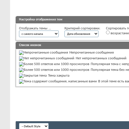
Настройка отображения тем
Отображать темы ...
Критерий сортировки:
Сортировать т
возрастан
Список иконок
Непрочитанные сообщения
Нет непрочитанных сообщений
Популярная тема с не
Популярная тема без 
Тема закрыта
В этой теме есть 