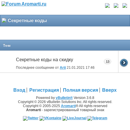
Секретные коды
Тем
Секретные коды на скидку
13
Последнее сообщение от
Arti
21.01.2021
17:46
Вход
Регистрация
Полная версия
Вверх
Powered by
vBulletin®
Version 3.6.8
Copyright © 2026 vBulletin Solutions Inc. All rights reserved.
Copyright © 2005-2025
Aromarti
® All rights reserved
Aromarti
- зарегистрированный товарный знак