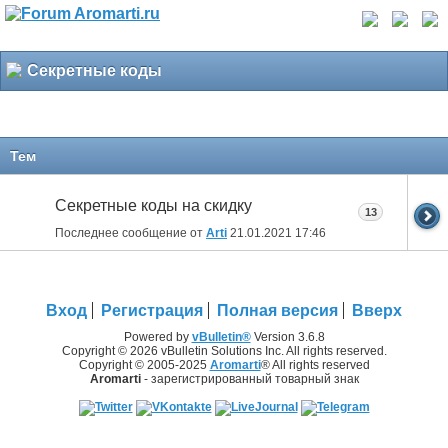
Секретные коды
Тем
Секретные коды на скидку
13
Последнее сообщение от
Arti
21.01.2021
17:46
Вход
Регистрация
Полная версия
Вверх
Powered by
vBulletin®
Version 3.6.8
Copyright © 2026 vBulletin Solutions Inc. All rights reserved.
Copyright © 2005-2025
Aromarti
® All rights reserved
Aromarti
- зарегистрированный товарный знак