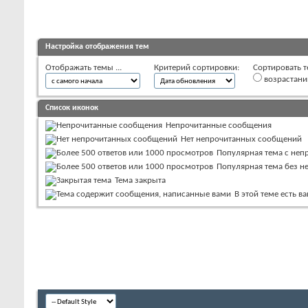
Настройка отображения тем
Отображать темы ...
Критерий сортировки:
Сортировать т
возрастан
Список иконок
Непрочитанные сообщения
Нет непрочитанных сообщений
Популярная тема с не
Популярная тема без 
Тема закрыта
В этой теме есть 