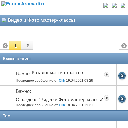
Видео и Фото мастер-классы
1
2
Важные темы
Каталог мастер-классов
Важно:
0
Последнее сообщение от
Olik
19.04.2011
03:29
Важно:
0
О разделе "Видео и Фото мастер-классы"
Последнее сообщение от
Olik
18.04.2011
19:21
Тем