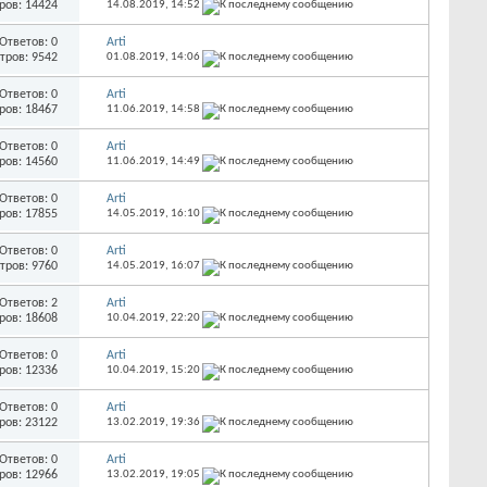
ров: 14424
14.08.2019,
14:52
Ответов: 0
Arti
тров: 9542
01.08.2019,
14:06
Ответов: 0
Arti
ров: 18467
11.06.2019,
14:58
Ответов: 0
Arti
ров: 14560
11.06.2019,
14:49
Ответов: 0
Arti
ров: 17855
14.05.2019,
16:10
Ответов: 0
Arti
тров: 9760
14.05.2019,
16:07
Ответов: 2
Arti
ров: 18608
10.04.2019,
22:20
Ответов: 0
Arti
ров: 12336
10.04.2019,
15:20
Ответов: 0
Arti
ров: 23122
13.02.2019,
19:36
Ответов: 0
Arti
ров: 12966
13.02.2019,
19:05