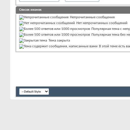
Список иконок
Непрочитанные сообщения
Нет непрочитанных сообщений
Популярная тема с не
Популярная тема без 
Тема закрыта
В этой теме есть 