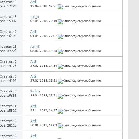
Ответов: 0
Arti
ров: 17595
12.04.2018,
17:21
Ответов: 8
Juli_R
ров: 15007
02.04.2018,
21:10
Ответов: 2
Arti
ров: 16191
01.04.2018,
22:07
тветов: 15
Juli_R
ров: 32928
08.03.2018,
18:28
Ответов: 0
Arti
ров: 14126
27.02.2018,
14:36
Ответов: 0
Arti
ров: 14193
27.02.2018,
13:58
Ответов: 3
Kirana
ров: 19855
11.01.2018,
13:21
Ответов: 4
Arti
ров: 18927
29.11.2017,
14:27
Ответов: 0
Arti
ров: 28110
30.08.2017,
14:03
Ответов: 0
Arti