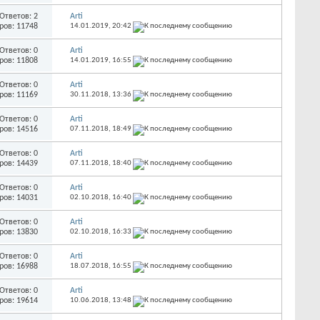
Ответов: 2
Arti
ров: 11748
14.01.2019,
20:42
Ответов: 0
Arti
ров: 11808
14.01.2019,
16:55
Ответов: 0
Arti
ров: 11169
30.11.2018,
13:36
Ответов: 0
Arti
ров: 14516
07.11.2018,
18:49
Ответов: 0
Arti
ров: 14439
07.11.2018,
18:40
Ответов: 0
Arti
ров: 14031
02.10.2018,
16:40
Ответов: 0
Arti
ров: 13830
02.10.2018,
16:33
Ответов: 0
Arti
ров: 16988
18.07.2018,
16:55
Ответов: 0
Arti
ров: 19614
10.06.2018,
13:48