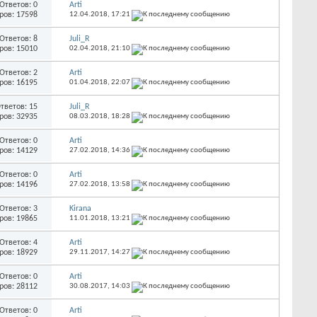
Ответов: 0
Arti
ров: 17598
12.04.2018,
17:21
Ответов: 8
Juli_R
ров: 15010
02.04.2018,
21:10
Ответов: 2
Arti
ров: 16195
01.04.2018,
22:07
тветов: 15
Juli_R
ров: 32935
08.03.2018,
18:28
Ответов: 0
Arti
ров: 14129
27.02.2018,
14:36
Ответов: 0
Arti
ров: 14196
27.02.2018,
13:58
Ответов: 3
Kirana
ров: 19865
11.01.2018,
13:21
Ответов: 4
Arti
ров: 18929
29.11.2017,
14:27
Ответов: 0
Arti
ров: 28112
30.08.2017,
14:03
Ответов: 0
Arti