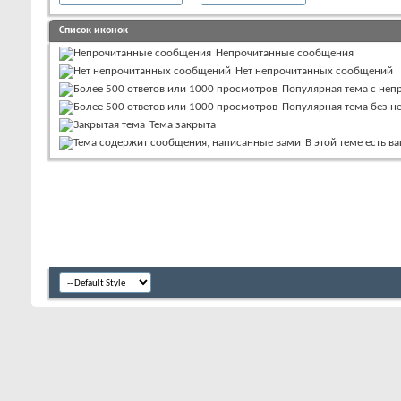
Список иконок
Непрочитанные сообщения
Нет непрочитанных сообщений
Популярная тема с не
Популярная тема без 
Тема закрыта
В этой теме есть 