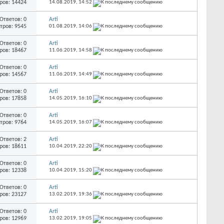
ров: 14424
14.08.2019,
14:52
Ответов: 0
Arti
тров: 9545
01.08.2019,
14:06
Ответов: 0
Arti
ров: 18467
11.06.2019,
14:58
Ответов: 0
Arti
ров: 14567
11.06.2019,
14:49
Ответов: 0
Arti
ров: 17858
14.05.2019,
16:10
Ответов: 0
Arti
тров: 9764
14.05.2019,
16:07
Ответов: 2
Arti
ров: 18611
10.04.2019,
22:20
Ответов: 0
Arti
ров: 12338
10.04.2019,
15:20
Ответов: 0
Arti
ров: 23127
13.02.2019,
19:36
Ответов: 0
Arti
ров: 12969
13.02.2019,
19:05