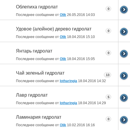
Облепиха гидролат
0
Последнее сообщение от
Olik
26.05.2016
14:03
Удовое (алойное) дерево гидролат
0
Последнее сообщение от
Olik
18.04.2016
15:10
Янтарь гидролат
0
Последнее сообщение от
Olik
18.04.2016
15:05
Чай зеленый гидролат
13
Последнее сообщение от
lotharingia
18.04.2016
14:32
Лавр гидролат
5
Последнее сообщение от
lotharingia
18.04.2016
14:29
Ламинария гидролат
0
Последнее сообщение от
Olik
10.02.2016
16:16