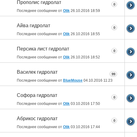
Прополис гидролат
0
Последнее сообщение от
Olik
26.10.2016
18:59
Айва гидролат
0
Последнее сообщение от
Olik
26.10.2016
18:55
Персика лист гидролат
0
Последнее сообщение от
Olik
26.10.2016
18:52
Василек гидролат
99
Последнее сообщение от
BlueMouse
04.10.2016
11:23
Софора гидролат
0
Последнее сообщение от
Olik
03.10.2016
17:50
Абрикос гидролат
0
Последнее сообщение от
Olik
03.10.2016
17:44