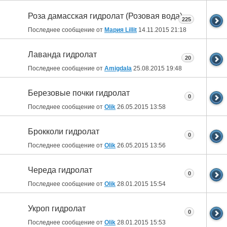
Роза дамасская гидролат (Розовая вода)
225
Последнее сообщение от
Мария Lillit
14.11.2015
21:18
Лаванда гидролат
20
Последнее сообщение от
Amigdala
25.08.2015
19:48
Березовые почки гидролат
0
Последнее сообщение от
Olik
26.05.2015
13:58
Брокколи гидролат
0
Последнее сообщение от
Olik
26.05.2015
13:56
Череда гидролат
0
Последнее сообщение от
Olik
28.01.2015
15:54
Укроп гидролат
0
Последнее сообщение от
Olik
28.01.2015
15:53