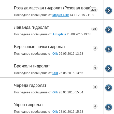
Роза дамасская гидролат (Розовая вода)
225
Последнее сообщение от
Мария Lillit
14.11.2015
21:18
Лаванда гидролат
20
Последнее сообщение от
Amigdala
25.08.2015
19:48
Березовые почки гидролат
0
Последнее сообщение от
Olik
26.05.2015
13:58
Брокколи гидролат
0
Последнее сообщение от
Olik
26.05.2015
13:56
Череда гидролат
0
Последнее сообщение от
Olik
28.01.2015
15:54
Укроп гидролат
0
Последнее сообщение от
Olik
28.01.2015
15:53