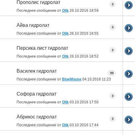
Прополис гидролат
0
Последнее сообщение от
Olik
26.10.2016
18:59
Айва гидролат
0
Последнее сообщение от
Olik
26.10.2016
18:55
Персика лист гидролат
0
Последнее сообщение от
Olik
26.10.2016
18:52
Василек гидролат
99
Последнее сообщение от
BlueMouse
04.10.2016
11:23
Софора гидролат
0
Последнее сообщение от
Olik
03.10.2016
17:50
Абрикос гидролат
0
Последнее сообщение от
Olik
03.10.2016
17:44