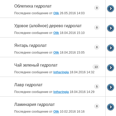
Облепиха гидролат
0
Последнее сообщение от
Olik
26.05.2016
14:03
Удовое (алойное) дерево гидролат
0
Последнее сообщение от
Olik
18.04.2016
15:10
Янтарь гидролат
0
Последнее сообщение от
Olik
18.04.2016
15:05
Чай зеленый гидролат
13
Последнее сообщение от
lotharingia
18.04.2016
14:32
Лавр гидролат
5
Последнее сообщение от
lotharingia
18.04.2016
14:29
Ламинария гидролат
0
Последнее сообщение от
Olik
10.02.2016
16:16