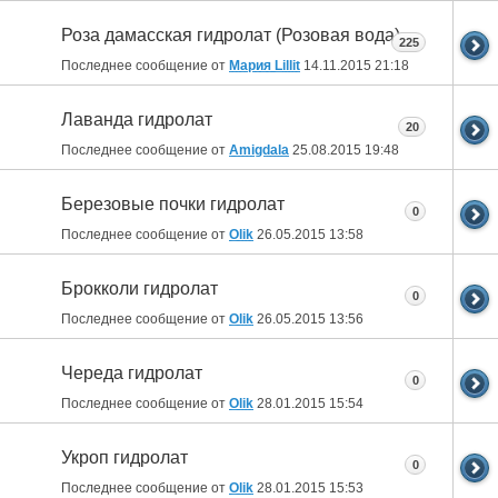
Роза дамасская гидролат (Розовая вода)
225
Последнее сообщение от
Мария Lillit
14.11.2015
21:18
Лаванда гидролат
20
Последнее сообщение от
Amigdala
25.08.2015
19:48
Березовые почки гидролат
0
Последнее сообщение от
Olik
26.05.2015
13:58
Брокколи гидролат
0
Последнее сообщение от
Olik
26.05.2015
13:56
Череда гидролат
0
Последнее сообщение от
Olik
28.01.2015
15:54
Укроп гидролат
0
Последнее сообщение от
Olik
28.01.2015
15:53