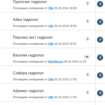
Прополис гидролат
0
Последнее сообщение от
Olik
26.10.2016
18:59
Айва гидролат
0
Последнее сообщение от
Olik
26.10.2016
18:55
Персика лист гидролат
0
Последнее сообщение от
Olik
26.10.2016
18:52
Василек гидролат
99
Последнее сообщение от
BlueMouse
04.10.2016
11:23
Софора гидролат
0
Последнее сообщение от
Olik
03.10.2016
17:50
Абрикос гидролат
0
Последнее сообщение от
Olik
03.10.2016
17:44