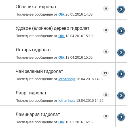
Облепиха гидролат
0
Последнее сообщение от
Olik
26.05.2016
14:03
Удовое (алойное) дерево гидролат
0
Последнее сообщение от
Olik
18.04.2016
15:10
Янтарь гидролат
0
Последнее сообщение от
Olik
18.04.2016
15:05
Чай зеленый гидролат
13
Последнее сообщение от
lotharingia
18.04.2016
14:32
Лавр гидролат
5
Последнее сообщение от
lotharingia
18.04.2016
14:29
Ламинария гидролат
0
Последнее сообщение от
Olik
10.02.2016
16:16