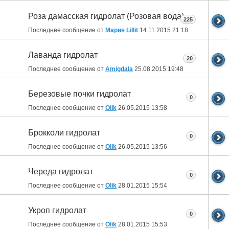
Роза дамасская гидролат (Розовая вода)
225
Последнее сообщение от
Мария Lillit
14.11.2015
21:18
Лаванда гидролат
20
Последнее сообщение от
Amigdala
25.08.2015
19:48
Березовые почки гидролат
0
Последнее сообщение от
Olik
26.05.2015
13:58
Брокколи гидролат
0
Последнее сообщение от
Olik
26.05.2015
13:56
Череда гидролат
0
Последнее сообщение от
Olik
28.01.2015
15:54
Укроп гидролат
0
Последнее сообщение от
Olik
28.01.2015
15:53