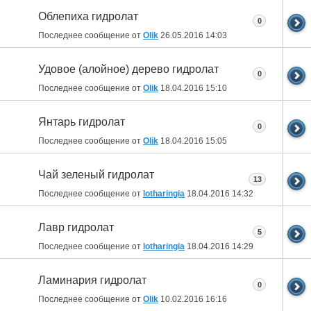
Облепиха гидролат
0
Последнее сообщение от
Olik
26.05.2016
14:03
Удовое (алойное) дерево гидролат
0
Последнее сообщение от
Olik
18.04.2016
15:10
Янтарь гидролат
0
Последнее сообщение от
Olik
18.04.2016
15:05
Чай зеленый гидролат
13
Последнее сообщение от
lotharingia
18.04.2016
14:32
Лавр гидролат
5
Последнее сообщение от
lotharingia
18.04.2016
14:29
Ламинария гидролат
0
Последнее сообщение от
Olik
10.02.2016
16:16