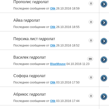
Прополис гидролат
0
Последнее сообщение от
Olik
26.10.2016
18:59
Айва гидролат
0
Последнее сообщение от
Olik
26.10.2016
18:55
Персика лист гидролат
0
Последнее сообщение от
Olik
26.10.2016
18:52
Василек гидролат
99
Последнее сообщение от
BlueMouse
04.10.2016
11:23
Софора гидролат
0
Последнее сообщение от
Olik
03.10.2016
17:50
Абрикос гидролат
0
Последнее сообщение от
Olik
03.10.2016
17:44