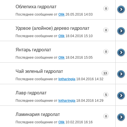
Облепиха гидролат
0
Последнее сообщение от
Olik
26.05.2016
14:03
Удовое (алойное) дерево гидролат
0
Последнее сообщение от
Olik
18.04.2016
15:10
Янтарь гидролат
0
Последнее сообщение от
Olik
18.04.2016
15:05
Чай зеленый гидролат
13
Последнее сообщение от
lotharingia
18.04.2016
14:32
Лавр гидролат
5
Последнее сообщение от
lotharingia
18.04.2016
14:29
Ламинария гидролат
0
Последнее сообщение от
Olik
10.02.2016
16:16