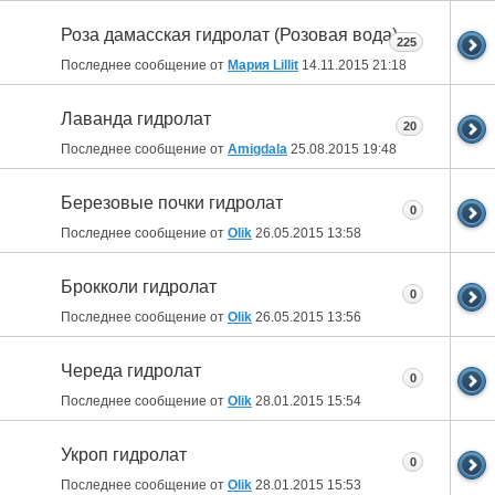
Роза дамасская гидролат (Розовая вода)
225
Последнее сообщение от
Мария Lillit
14.11.2015
21:18
Лаванда гидролат
20
Последнее сообщение от
Amigdala
25.08.2015
19:48
Березовые почки гидролат
0
Последнее сообщение от
Olik
26.05.2015
13:58
Брокколи гидролат
0
Последнее сообщение от
Olik
26.05.2015
13:56
Череда гидролат
0
Последнее сообщение от
Olik
28.01.2015
15:54
Укроп гидролат
0
Последнее сообщение от
Olik
28.01.2015
15:53