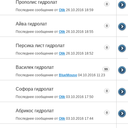
Прополис гидролат
0
Последнее сообщение от
Olik
26.10.2016
18:59
Айва гидролат
0
Последнее сообщение от
Olik
26.10.2016
18:55
Персика лист гидролат
0
Последнее сообщение от
Olik
26.10.2016
18:52
Василек гидролат
99
Последнее сообщение от
BlueMouse
04.10.2016
11:23
Софора гидролат
0
Последнее сообщение от
Olik
03.10.2016
17:50
Абрикос гидролат
0
Последнее сообщение от
Olik
03.10.2016
17:44