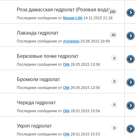
Роза дамасская гидролат (Розовая вода)
225
Последнее сообщение от
Мария Lillit
14.11.2015
21:18
Лаванда гидролат
20
Последнее сообщение от
Amigdala
25.08.2015
19:48
Березовые почки гидролат
0
Последнее сообщение от
Olik
26.05.2015
13:58
Брокколи гидролат
0
Последнее сообщение от
Olik
26.05.2015
13:56
Череда гидролат
0
Последнее сообщение от
Olik
28.01.2015
15:54
Укроп гидролат
0
Последнее сообщение от
Olik
28.01.2015
15:53