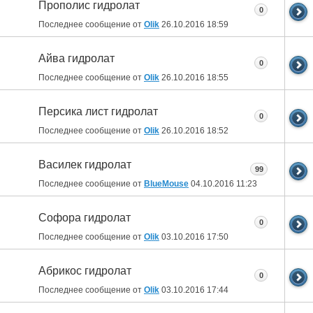
Прополис гидролат
0
Последнее сообщение от
Olik
26.10.2016
18:59
Айва гидролат
0
Последнее сообщение от
Olik
26.10.2016
18:55
Персика лист гидролат
0
Последнее сообщение от
Olik
26.10.2016
18:52
Василек гидролат
99
Последнее сообщение от
BlueMouse
04.10.2016
11:23
Софора гидролат
0
Последнее сообщение от
Olik
03.10.2016
17:50
Абрикос гидролат
0
Последнее сообщение от
Olik
03.10.2016
17:44