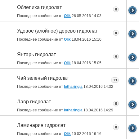
Облепиха гидролат
0
Последнее сообщение от
Olik
26.05.2016
14:03
Удовое (алойное) дерево гидролат
0
Последнее сообщение от
Olik
18.04.2016
15:10
Янтарь гидролат
0
Последнее сообщение от
Olik
18.04.2016
15:05
Чай зеленый гидролат
13
Последнее сообщение от
lotharingia
18.04.2016
14:32
Лавр гидролат
5
Последнее сообщение от
lotharingia
18.04.2016
14:29
Ламинария гидролат
0
Последнее сообщение от
Olik
10.02.2016
16:16