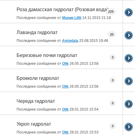
Роза дамасская гидролат (Розовая вода)
225
Последнее сообщение от
Мария Lillit
14.11.2015
21:18
Лаванда гидролат
20
Последнее сообщение от
Amigdala
25.08.2015
19:48
Березовые почки гидролат
0
Последнее сообщение от
Olik
26.05.2015
13:58
Брокколи гидролат
0
Последнее сообщение от
Olik
26.05.2015
13:56
Череда гидролат
0
Последнее сообщение от
Olik
28.01.2015
15:54
Укроп гидролат
0
Последнее сообщение от
Olik
28.01.2015
15:53