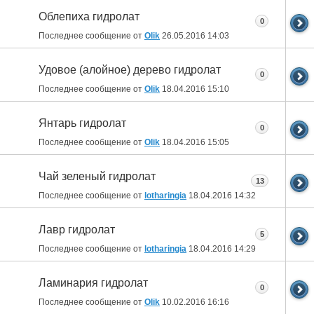
Облепиха гидролат
0
Последнее сообщение от
Olik
26.05.2016
14:03
Удовое (алойное) дерево гидролат
0
Последнее сообщение от
Olik
18.04.2016
15:10
Янтарь гидролат
0
Последнее сообщение от
Olik
18.04.2016
15:05
Чай зеленый гидролат
13
Последнее сообщение от
lotharingia
18.04.2016
14:32
Лавр гидролат
5
Последнее сообщение от
lotharingia
18.04.2016
14:29
Ламинария гидролат
0
Последнее сообщение от
Olik
10.02.2016
16:16