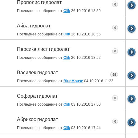
Прополис гидролат
0
Последнее сообщение от
Olik
26.10.2016
18:59
Айва гидролат
0
Последнее сообщение от
Olik
26.10.2016
18:55
Персика лист гидролат
0
Последнее сообщение от
Olik
26.10.2016
18:52
Василек гидролат
99
Последнее сообщение от
BlueMouse
04.10.2016
11:23
Софора гидролат
0
Последнее сообщение от
Olik
03.10.2016
17:50
Абрикос гидролат
0
Последнее сообщение от
Olik
03.10.2016
17:44