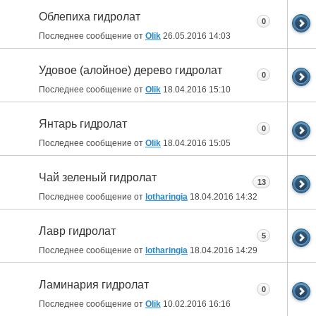
Облепиха гидролат
0
Последнее сообщение от
Olik
26.05.2016
14:03
Удовое (алойное) дерево гидролат
0
Последнее сообщение от
Olik
18.04.2016
15:10
Янтарь гидролат
0
Последнее сообщение от
Olik
18.04.2016
15:05
Чай зеленый гидролат
13
Последнее сообщение от
lotharingia
18.04.2016
14:32
Лавр гидролат
5
Последнее сообщение от
lotharingia
18.04.2016
14:29
Ламинария гидролат
0
Последнее сообщение от
Olik
10.02.2016
16:16