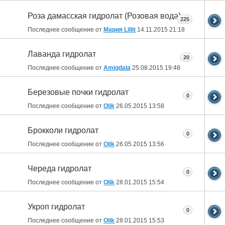
Роза дамасская гидролат (Розовая вода)
225
Последнее сообщение от
Мария Lillit
14.11.2015
21:18
Лаванда гидролат
20
Последнее сообщение от
Amigdala
25.08.2015
19:48
Березовые почки гидролат
0
Последнее сообщение от
Olik
26.05.2015
13:58
Брокколи гидролат
0
Последнее сообщение от
Olik
26.05.2015
13:56
Череда гидролат
0
Последнее сообщение от
Olik
28.01.2015
15:54
Укроп гидролат
0
Последнее сообщение от
Olik
28.01.2015
15:53