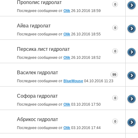
Прополис гидролат
0
Последнее сообщение от
Olik
26.10.2016
18:59
Айва гидролат
0
Последнее сообщение от
Olik
26.10.2016
18:55
Персика лист гидролат
0
Последнее сообщение от
Olik
26.10.2016
18:52
Василек гидролат
99
Последнее сообщение от
BlueMouse
04.10.2016
11:23
Софора гидролат
0
Последнее сообщение от
Olik
03.10.2016
17:50
Абрикос гидролат
0
Последнее сообщение от
Olik
03.10.2016
17:44