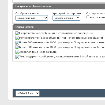
Настройка отображения тем
Отображать темы ...
Критерий сортировки:
Сортировать т
возрастан
Список иконок
Непрочитанные сообщения
Нет непрочитанных сообщений
Популярная тема с не
Популярная тема без 
Тема закрыта
В этой теме есть 