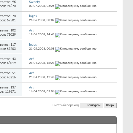
тветов: 96
Sweety
ров: 91670
03.07.2008,
06:26
тветов: 70
logos
ров: 67501
26.06.2008,
00:02
ветов: 102
Arti
ров: 71029
18.06.2008,
14:41
ветов: 117
logos
ров: 67203
21.05.2008,
00:05
тветов: 43
Arti
ров: 48019
28.04.2008,
18:28
тветов: 51
Arti
ров: 45216
25.04.2008,
12:48
ветов: 137
Arti
ов: 119671
16.04.2008,
03:06
Быстрый переход
Конкурсы
Вверх