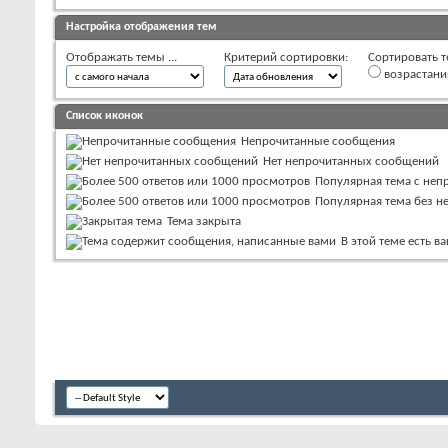
Настройка отображения тем
Отображать темы ...
Критерий сортировки:
Сортировать т
возрастан
Список иконок
Непрочитанные сообщения
Нет непрочитанных сообщений
Популярная тема с не
Популярная тема без 
Тема закрыта
В этой теме есть 