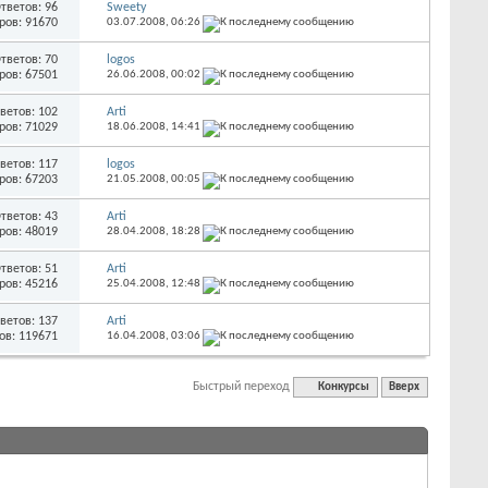
тветов: 96
Sweety
ров: 91670
03.07.2008,
06:26
тветов: 70
logos
ров: 67501
26.06.2008,
00:02
ветов: 102
Arti
ров: 71029
18.06.2008,
14:41
ветов: 117
logos
ров: 67203
21.05.2008,
00:05
тветов: 43
Arti
ров: 48019
28.04.2008,
18:28
тветов: 51
Arti
ров: 45216
25.04.2008,
12:48
ветов: 137
Arti
ов: 119671
16.04.2008,
03:06
Быстрый переход
Конкурсы
Вверх