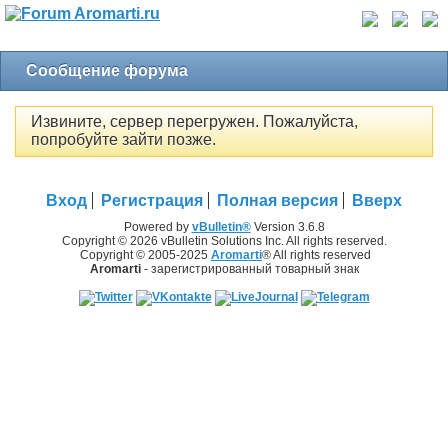
Сообщение форума
Извините, сервер перегружен. Пожалуйста,
попробуйте зайти позже.
Вход
Регистрация
Полная версия
Вверх
Powered by
vBulletin®
Version 3.6.8
Copyright © 2026 vBulletin Solutions Inc. All rights reserved.
Copyright © 2005-2025
Aromarti
® All rights reserved
Aromarti
- зарегистрированный товарный знак