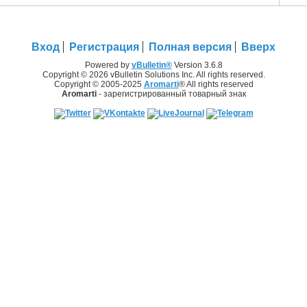
Вход
Регистрация
Полная версия
Вверх
Powered by
vBulletin®
Version 3.6.8
Copyright © 2026 vBulletin Solutions Inc. All rights reserved.
Copyright © 2005-2025
Aromarti
® All rights reserved
Aromarti
- зарегистрированный товарный знак