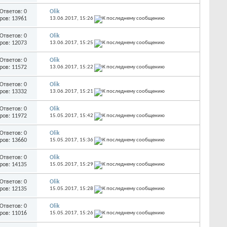
Ответов: 0
Olik
ров: 13961
13.06.2017,
15:26
Ответов: 0
Olik
ров: 12073
13.06.2017,
15:25
Ответов: 0
Olik
ров: 11572
13.06.2017,
15:22
Ответов: 0
Olik
ров: 13332
13.06.2017,
15:21
Ответов: 0
Olik
ров: 11972
15.05.2017,
15:42
Ответов: 0
Olik
ров: 13660
15.05.2017,
15:36
Ответов: 0
Olik
ров: 14135
15.05.2017,
15:29
Ответов: 0
Olik
ров: 12135
15.05.2017,
15:28
Ответов: 0
Olik
ров: 11016
15.05.2017,
15:26