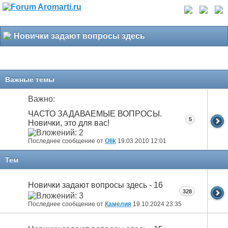
Новички задают вопросы здесь
Важные темы
Важно:
ЧАСТО ЗАДАВАЕМЫЕ ВОПРОСЫ.
5
Новички, это для вас!
Последнее сообщение от
Olik
19.03.2010
12:01
Тем
Новички задают вопросы здесь - 16
328
Последнее сообщение от
Камелия
19.10.2024
23:35