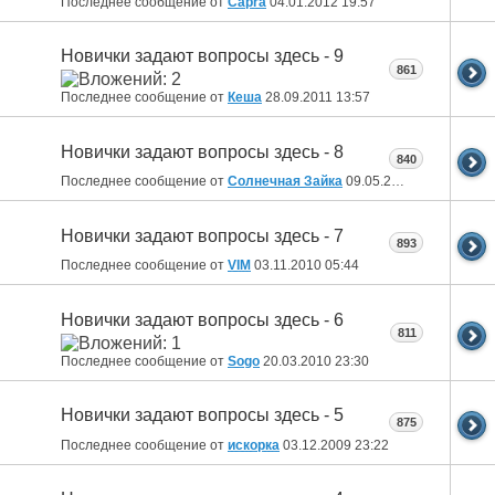
Последнее сообщение от
Capra
04.01.2012
19:57
Новички задают вопросы здесь - 9
861
Последнее сообщение от
Кеша
28.09.2011
13:57
Новички задают вопросы здесь - 8
840
Последнее сообщение от
Солнечная Зайка
09.05.2011
00:49
Новички задают вопросы здесь - 7
893
Последнее сообщение от
VIM
03.11.2010
05:44
Новички задают вопросы здесь - 6
811
Последнее сообщение от
Sogo
20.03.2010
23:30
Новички задают вопросы здесь - 5
875
Последнее сообщение от
искорка
03.12.2009
23:22