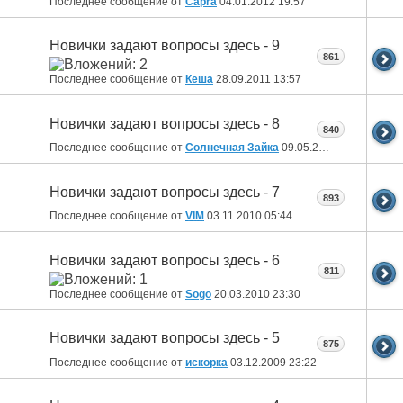
Последнее сообщение от
Capra
04.01.2012
19:57
Новички задают вопросы здесь - 9
861
Последнее сообщение от
Кеша
28.09.2011
13:57
Новички задают вопросы здесь - 8
840
Последнее сообщение от
Солнечная Зайка
09.05.2011
00:49
Новички задают вопросы здесь - 7
893
Последнее сообщение от
VIM
03.11.2010
05:44
Новички задают вопросы здесь - 6
811
Последнее сообщение от
Sogo
20.03.2010
23:30
Новички задают вопросы здесь - 5
875
Последнее сообщение от
искорка
03.12.2009
23:22