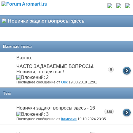
Новички задают вопросы здесь
Важные темы
Важно:
ЧАСТО ЗАДАВАЕМЫЕ ВОПРОСЫ.
5
Новички, это для вас!
Последнее сообщение от
Olik
19.03.2010
12:01
Тем
Новички задают вопросы здесь - 16
328
Последнее сообщение от
Камелия
19.10.2024
23:35